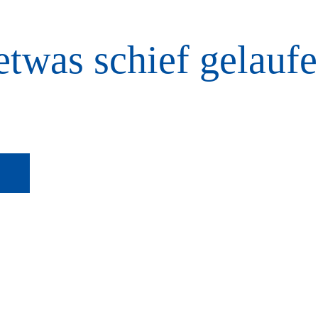
etwas schief gelaufe