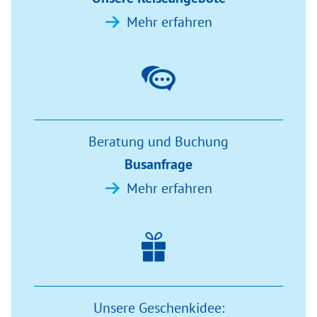
Mehr erfahren
Beratung und Buchung
Busanfrage
Mehr erfahren
Unsere Geschenkidee: