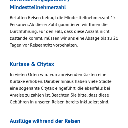
Mindestteilnehmerzahl
Bei allen Reisen beträgt die Mindestteilnehmerzahl 15
Personen. Ab dieser Zahl garantieren wir Ihnen die
Durchführung. Für den Fall, dass diese Anzahl nicht
zustande kommt, müssen wir uns eine Absage bis zu 21
Tagen vor Reiseantritt vorbehalten.
Kurtaxe & Citytax
In vielen Orten wird von anreisenden Gästen eine
Kurtaxe erhoben. Darüber hinaus haben viele Städte
eine sogenante Citytax eingeführt, die ebenfalls bei
Anreise zu zahlen ist. Beachten Sie bitte, dass diese
Gebühren in unseren Reisen bereits inkludiert sind.
Ausflüge während der Reisen