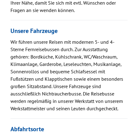
Ihrer Nähe, damit Sie sich mit evtl. Wünschen oder
Fragen an sie wenden können.
Unsere Fahrzeuge
Wir führen unsere Reisen mit modernen 5- und 4-
Sterne Fernreisebussen durch. Zur Ausstattung
gehören: Bordküche, Kühlschrank, WC/Waschraum,
Klimaanlage, Garderobe, Leseleuchten, Musikanlage,
Sonnenrollos und bequeme Schlafsessel mit
Fußstützen und Klapptischen sowie einem besonders
großen Sitzabstand. Unsere Fahrzeuge sind
ausschließlich Nichtraucherbusse. Die Reisebusse
werden regelmäßig in unserer Werkstatt von unserem
Werkstattmeister und seinen Leuten durchgecheckt.
Abfahrtsorte