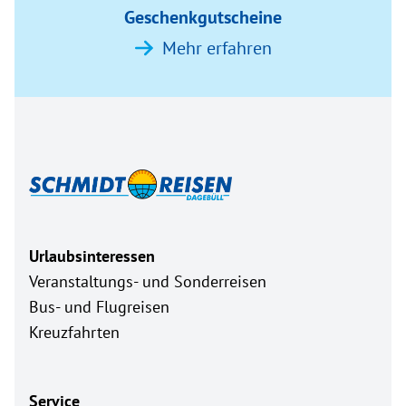
Geschenkgutscheine
Mehr erfahren
Urlaubsinteressen
Veranstaltungs- und Sonderreisen
Bus- und Flugreisen
Kreuzfahrten
Service