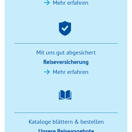
Mehr erfahren
Mit uns gut abgesichert
Reiseversicherung
Mehr erfahren
Kataloge blättern & bestellen
Unsere Reiseangebote