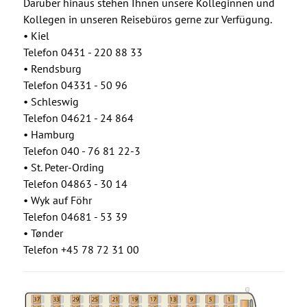
Darüber hinaus stehen Ihnen unsere Kolleginnen und
Kollegen in unseren Reisebüros gerne zur Verfügung.
• Kiel
Telefon 0431 - 220 88 33
• Rendsburg
Telefon 04331 - 50 96
• Schleswig
Telefon 04621 - 24 864
• Hamburg
Telefon 040 - 76 81 22-3
• St. Peter-Ording
Telefon 04863 - 30 14
• Wyk auf Föhr
Telefon 04681 - 53 39
• Tønder
Telefon +45 78 72 31 00