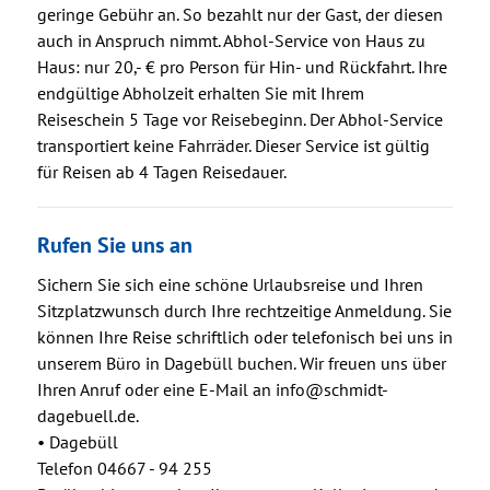
geringe Gebühr an. So bezahlt nur der Gast, der diesen
auch in Anspruch nimmt. Abhol-Service von Haus zu
Haus: nur 20,- € pro Person für Hin- und Rückfahrt. Ihre
endgültige Abholzeit erhalten Sie mit Ihrem
Reiseschein 5 Tage vor Reisebeginn. Der Abhol-Service
transportiert keine Fahrräder. Dieser Service ist gültig
für Reisen ab 4 Tagen Reisedauer.
Rufen Sie uns an
Sichern Sie sich eine schöne Urlaubsreise und Ihren
Sitzplatzwunsch durch Ihre rechtzeitige Anmeldung. Sie
können Ihre Reise schriftlich oder telefonisch bei uns in
unserem Büro in Dagebüll buchen. Wir freuen uns über
Ihren Anruf oder eine E-Mail an info@schmidt-
dagebuell.de.
• Dagebüll
Telefon 04667 - 94 255