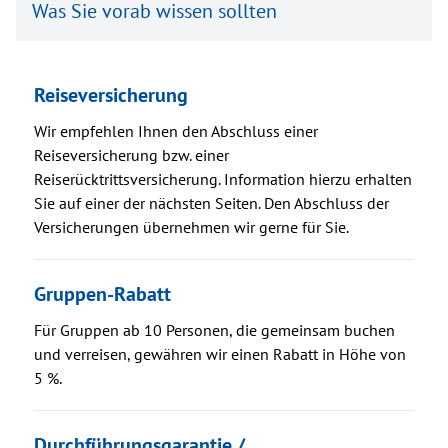
Was Sie vorab wissen sollten
Reiseversicherung
Wir empfehlen Ihnen den Abschluss einer
Reiseversicherung bzw. einer
Reiserücktrittsversicherung. Information hierzu erhalten
Sie auf einer der nächsten Seiten. Den Abschluss der
Versicherungen übernehmen wir gerne für Sie.
Gruppen-Rabatt
Für Gruppen ab 10 Personen, die gemeinsam buchen
und verreisen, gewähren wir einen Rabatt in Höhe von
5 %.
Durchführungsgarantie /