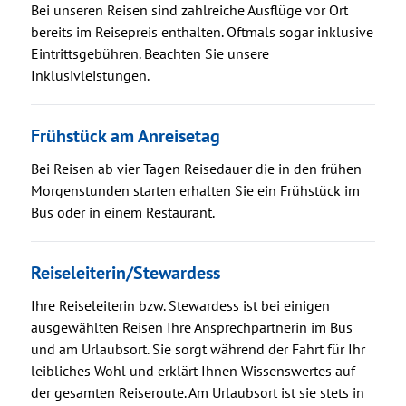
Bei unseren Reisen sind zahlreiche Ausflüge vor Ort
bereits im Reisepreis enthalten. Oftmals sogar inklusive
Eintrittsgebühren. Beachten Sie unsere
Inklusivleistungen.
Frühstück am Anreisetag
Bei Reisen ab vier Tagen Reisedauer die in den frühen
Morgenstunden starten erhalten Sie ein Frühstück im
Bus oder in einem Restaurant.
Reiseleiterin/Stewardess
Ihre Reiseleiterin bzw. Stewardess ist bei einigen
ausgewählten Reisen Ihre Ansprechpartnerin im Bus
und am Urlaubsort. Sie sorgt während der Fahrt für Ihr
leibliches Wohl und erklärt Ihnen Wissenswertes auf
der gesamten Reiseroute. Am Urlaubsort ist sie stets in