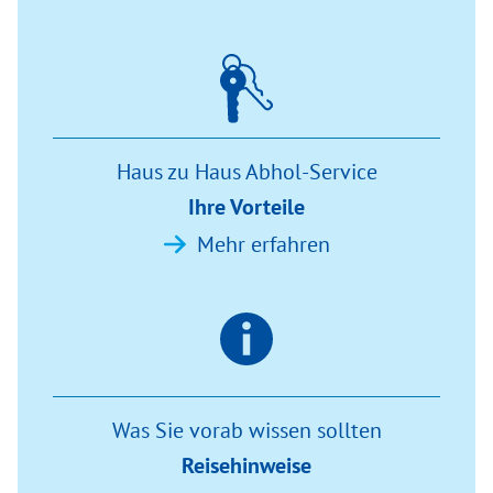
Haus zu Haus Abhol-Service
Ihre Vorteile
Mehr erfahren
Was Sie vorab wissen sollten
Reisehinweise