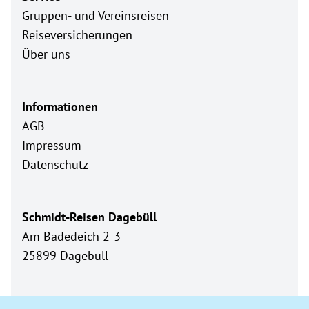
Gruppen- und Vereinsreisen
Reiseversicherungen
Über uns
Informationen
AGB
Impressum
Datenschutz
Schmidt-Reisen Dagebüll
Am Badedeich 2-3
25899 Dagebüll