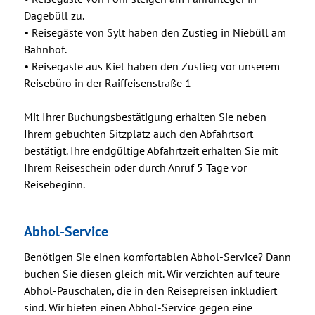
Dagebüll zu.
• Reisegäste von Sylt haben den Zustieg in Niebüll am
Bahnhof.
• Reisegäste aus Kiel haben den Zustieg vor unserem
Reisebüro in der Raiffeisenstraße 1
Mit Ihrer Buchungsbestätigung erhalten Sie neben
Ihrem gebuchten Sitzplatz auch den Abfahrtsort
bestätigt. Ihre endgültige Abfahrtzeit erhalten Sie mit
Ihrem Reiseschein oder durch Anruf 5 Tage vor
Reisebeginn.
Abhol-Service
Benötigen Sie einen komfortablen Abhol-Service? Dann
buchen Sie diesen gleich mit. Wir verzichten auf teure
Abhol-Pauschalen, die in den Reisepreisen inkludiert
sind. Wir bieten einen Abhol-Service gegen eine