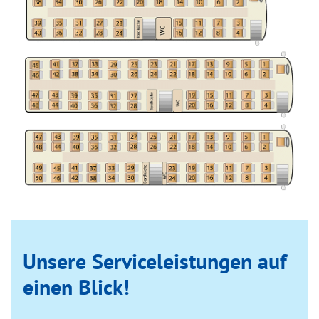
Unsere Serviceleistungen auf
einen Blick!