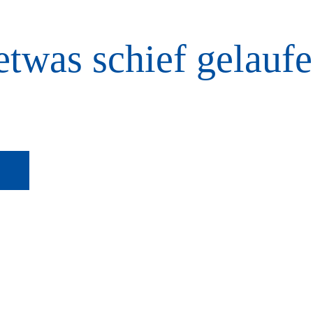
etwas schief gelaufe