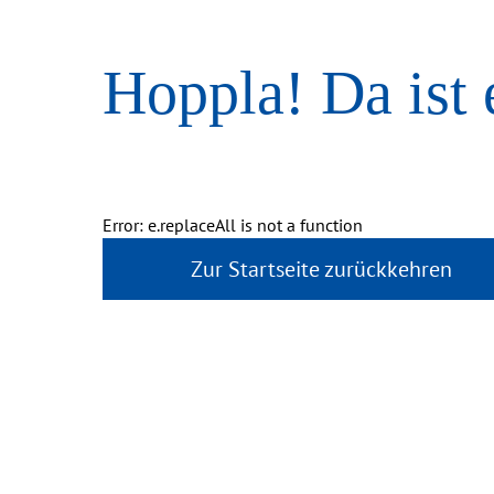
Hoppla! Da ist 
Error: e.replaceAll is not a function
Zur Startseite zurückkehren