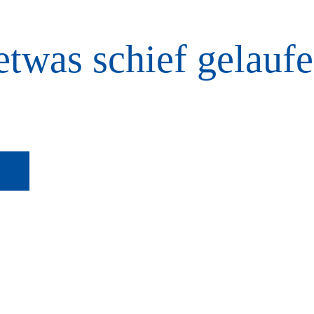
etwas schief gelaufe