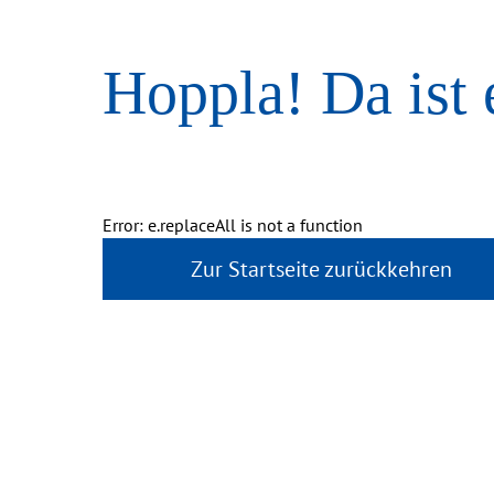
Hoppla! Da ist 
Error: e.replaceAll is not a function
Zur Startseite zurückkehren