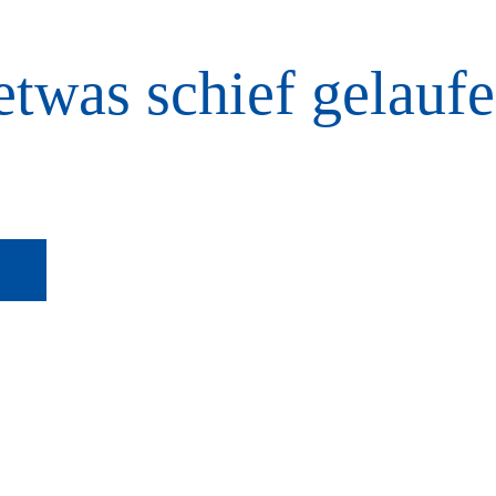
etwas schief gelaufe