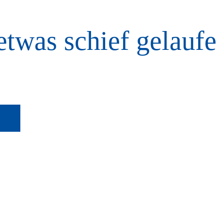
etwas schief gelaufe