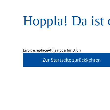
Hoppla! Da ist 
Error: e.replaceAll is not a function
Zur Startseite zurückkehren