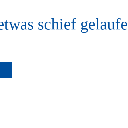
etwas schief gelaufe