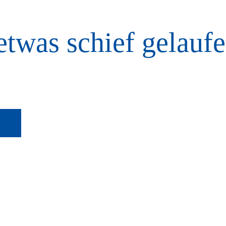
etwas schief gelaufe