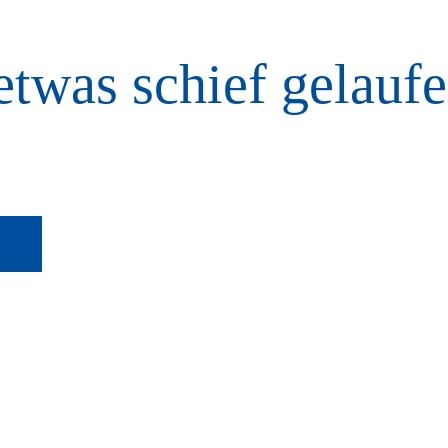
etwas schief gelaufe