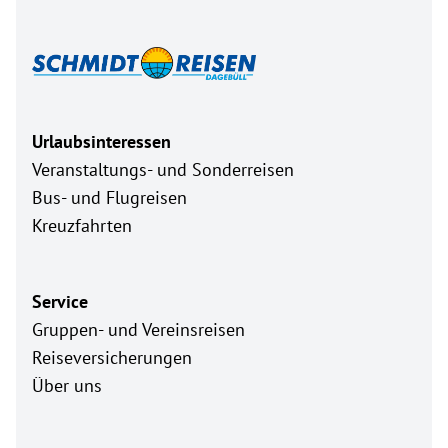
Urlaubsinteressen
Veranstaltungs- und Sonderreisen
Bus- und Flugreisen
Kreuzfahrten
Service
Gruppen- und Vereinsreisen
Reiseversicherungen
Über uns