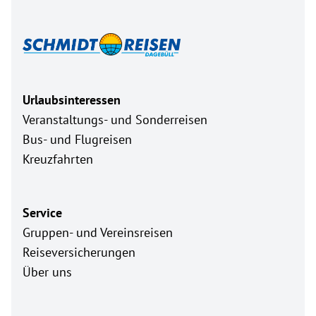
Urlaubsinteressen
Veranstaltungs- und Sonderreisen
Bus- und Flugreisen
Kreuzfahrten
Service
Gruppen- und Vereinsreisen
Reiseversicherungen
Über uns