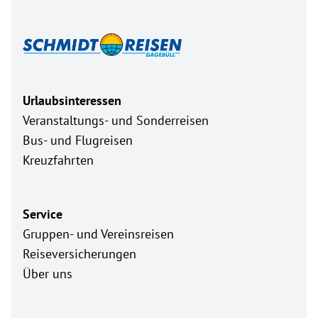
Urlaubsinteressen
Veranstaltungs- und Sonderreisen
Bus- und Flugreisen
Kreuzfahrten
Service
Gruppen- und Vereinsreisen
Reiseversicherungen
Über uns