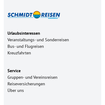
Urlaubsinteressen
Veranstaltungs- und Sonderreisen
Bus- und Flugreisen
Kreuzfahrten
Service
Gruppen- und Vereinsreisen
Reiseversicherungen
Über uns