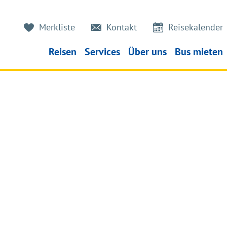
Merkliste
Kontakt
Reisekalender
Reisen
Services
Über uns
Bus mieten