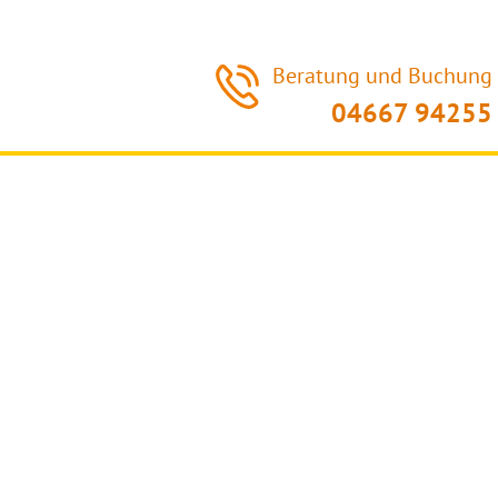
Beratung und Buchung
04667 94255