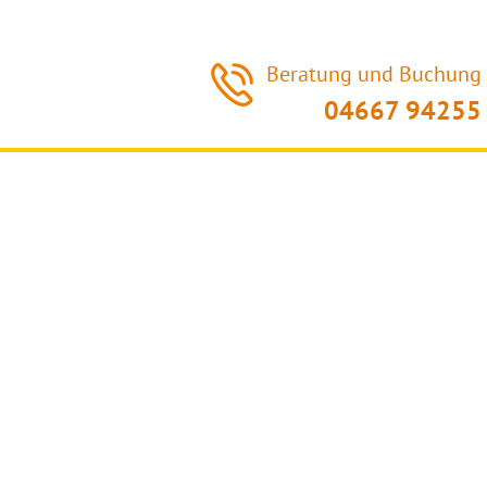
Beratung und Buchung
04667 94255