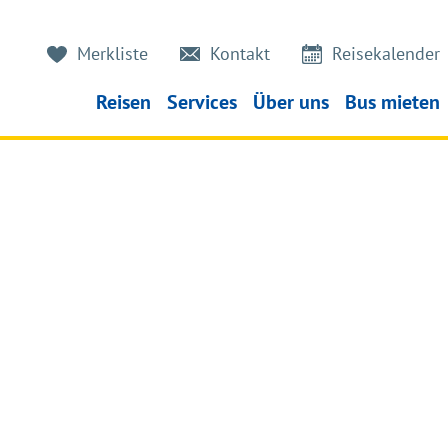
Merkliste
Kontakt
Reisekalender
Reisen
Services
Über uns
Bus mieten