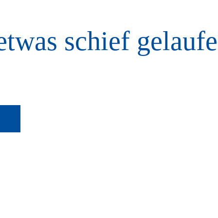
etwas schief gelaufe